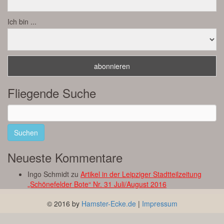
Ich bin ...
Fliegende Suche
Suchen
nach:
Neueste Kommentare
Ingo Schmidt
zu
Artikel in der Leipziger Stadtteilzeitung
„Schönefelder Bote“ Nr. 31 Juli/August 2016
© 2016 by
Hamster-Ecke.de
|
Impressum