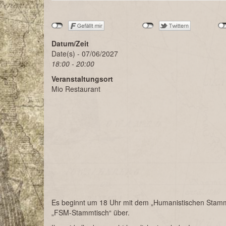
Datum/Zeit
Date(s) - 07/06/2027
18:00 - 20:00
Veranstaltungsort
Mio Restaurant
Es beginnt um 18 Uhr mit dem „Humanistischen Stammt
„FSM-Stammtisch“ über.