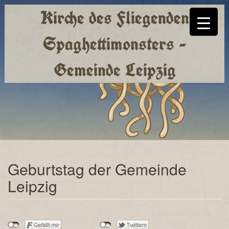
Kirche des Fliegenden
Spaghettimonsters -
Gemeinde Leipzig
Geburtstag der Gemeinde
Leipzig