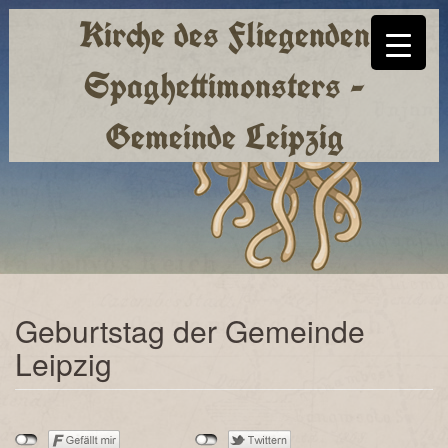
Kirche des Fliegenden
Spaghettimonsters -
Gemeinde Leipzig
Geburtstag der Gemeinde
Leipzig