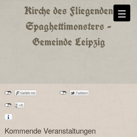
Kirche des Fliegenden
Spaghettimonsters -
Gemeinde Leipzig
Kommende Veranstaltungen