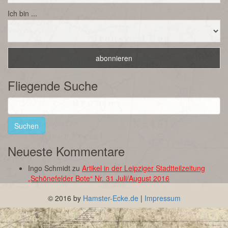
Ich bin ...
Fliegende Suche
Suchen
nach:
Neueste Kommentare
Ingo Schmidt
zu
Artikel in der Leipziger Stadtteilzeitung
„Schönefelder Bote“ Nr. 31 Juli/August 2016
© 2016 by
Hamster-Ecke.de
|
Impressum